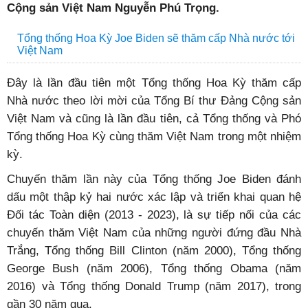
Cộng sản Việt Nam Nguyễn Phú Trọng.
Tổng thống Hoa Kỳ Joe Biden sẽ thăm cấp Nhà nước tới
Việt Nam
Đây là lần đầu tiên một Tổng thống Hoa Kỳ thăm cấp
Nhà nước theo lời mời của Tổng Bí thư Đảng Cộng sản
Việt Nam và cũng là lần đầu tiên, cả Tổng thống và Phó
Tổng thống Hoa Kỳ cùng thăm Việt Nam trong một nhiệm
kỳ.
Chuyến thăm lần này của Tổng thống Joe Biden đánh
dấu một thập kỷ hai nước xác lập và triển khai quan hệ
Đối tác Toàn diện (2013 - 2023), là sự tiếp nối của các
chuyến thăm Việt Nam của những người đứng đầu Nhà
Trắng, Tổng thống Bill Clinton (năm 2000), Tổng thống
George Bush (năm 2006), Tổng thống Obama (năm
2016) và Tổng thống Donald Trump (năm 2017), trong
gần 30 năm qua.