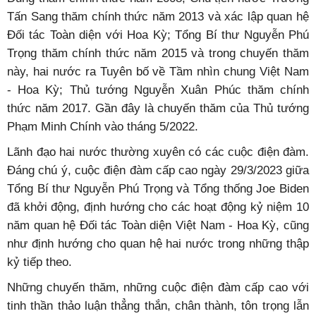
Tấn Sang thăm chính thức năm 2013 và xác lập quan hệ
Đối tác Toàn diện với Hoa Kỳ; Tổng Bí thư Nguyễn Phú
Trọng thăm chính thức năm 2015 và trong chuyến thăm
này, hai nước ra Tuyên bố về Tầm nhìn chung Việt Nam
- Hoa Kỳ; Thủ tướng Nguyễn Xuân Phúc thăm chính
thức năm 2017. Gần đây là chuyến thăm của Thủ tướng
Phạm Minh Chính vào tháng 5/2022.
Lãnh đạo hai nước thường xuyên có các cuộc điện đàm.
Đáng chú ý, cuộc điện đàm cấp cao ngày 29/3/2023 giữa
Tổng Bí thư Nguyễn Phú Trọng và Tổng thống Joe Biden
đã khởi động, định hướng cho các hoạt động kỷ niệm 10
năm quan hệ Đối tác Toàn diện Việt Nam - Hoa Kỳ, cũng
như định hướng cho quan hệ hai nước trong những thập
kỷ tiếp theo.
Những chuyến thăm, những cuộc điện đàm cấp cao với
tinh thần thảo luận thẳng thắn, chân thành, tôn trọng lẫn