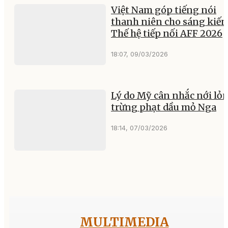
Việt Nam góp tiếng nói
thanh niên cho sáng kiến
Thế hệ tiếp nối AFF 2026
18:07, 09/03/2026
Lý do Mỹ cân nhắc nới lỏ
trừng phạt dầu mỏ Nga
18:14, 07/03/2026
MULTIMEDIA