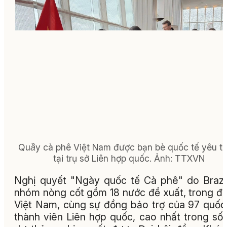
Quầy cà phê Việt Nam được bạn bè quốc tế yêu t
tại trụ sở Liên hợp quốc. Ảnh: TTXVN
Nghị quyết "Ngày quốc tế Cà phê" do Brazi
nhóm nòng cốt gồm 18 nước đề xuất, trong đ
Việt Nam, cùng sự đồng bảo trợ của 97 quốc
thành viên Liên hợp quốc, cao nhất trong số