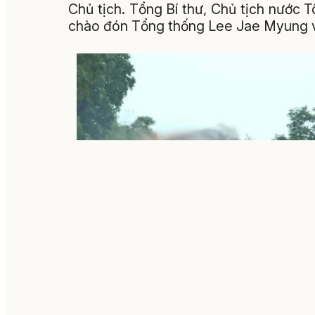
Chủ tịch. Tổng Bí thư, Chủ tịch nước 
chào đón Tổng thống Lee Jae Myung 