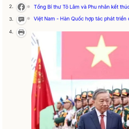
Tổng Bí thư Tô Lâm và Phu nhân kết th
Việt Nam - Hàn Quốc hợp tác phát triển 