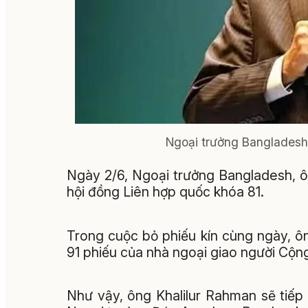
Ngoại trưởng Bangladesh
Ngày 2/6, Ngoại trưởng Bangladesh, ô
hội đồng Liên hợp quốc khóa 81.
Trong cuộc bỏ phiếu kín cùng ngày, ô
91 phiếu của nhà ngoại giao người Cộn
Như vậy, ông Khalilur Rahman sẽ tiếp 