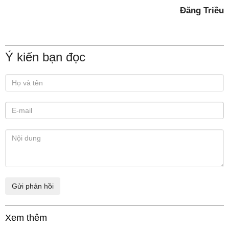
Đăng Triều
Ý kiến bạn đọc
Xem thêm