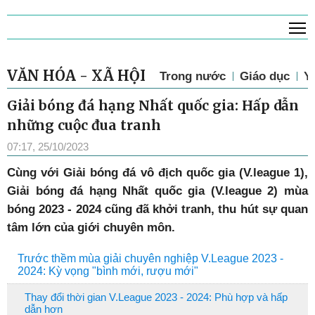
T
VĂN HÓA - XÃ HỘI
Trong nước
Giáo dục
Y 
Giải bóng đá hạng Nhất quốc gia: Hấp dẫn
những cuộc đua tranh
07:17, 25/10/2023
Cùng với Giải bóng đá vô địch quốc gia (V.league 1),
Giải bóng đá hạng Nhất quốc gia (V.league 2) mùa
bóng 2023 - 2024 cũng đã khởi tranh, thu hút sự quan
tâm lớn của giới chuyên môn.
Trước thềm mùa giải chuyên nghiệp V.League 2023 -
2024: Kỳ vọng "bình mới, rượu mới"
Thay đổi thời gian V.League 2023 - 2024: Phù hợp và hấp
dẫn hơn