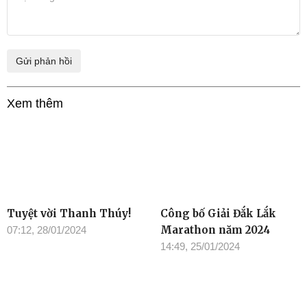
Xem thêm
Tuyệt vời Thanh Thúy!
Công bố Giải Đắk Lắk
Marathon năm 2024
07:12, 28/01/2024
14:49, 25/01/2024