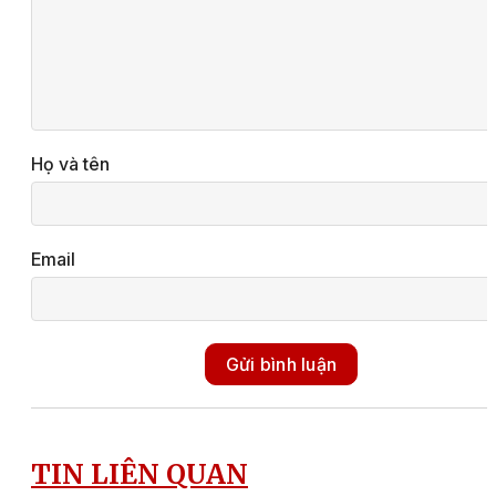
Họ và tên
Email
Gửi bình luận
TIN LIÊN QUAN