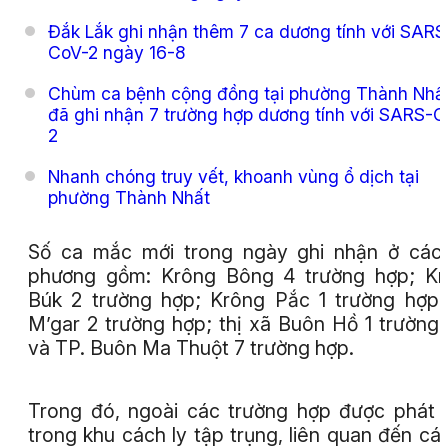
Đắk Lắk ghi nhận thêm 7 ca dương tính với SARS
CoV-2 ngày 16-8
Chùm ca bệnh cộng đồng tại phường Thành Nhấ
đã ghi nhận 7 trường hợp dương tính với SARS-C
2
Nhanh chóng truy vết, khoanh vùng ổ dịch tại
phường Thành Nhất
Số ca mắc mới trong ngày ghi nhận ở các
phương gồm: Krông Bông 4 trường hợp; Kr
Búk 2 trường hợp; Krông Pắc 1 trường hợp
M’gar 2 trường hợp; thị xã Buôn Hồ 1 trường
và TP. Buôn Ma Thuột 7 trường hợp.
Trong đó, ngoài các trường hợp được phát 
trong khu cách ly tập trụng, liên quan đến cá