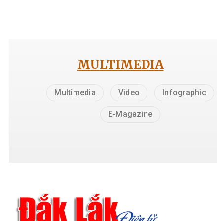
MULTIMEDIA
Multimedia
Video
Infographic
E-Magazine