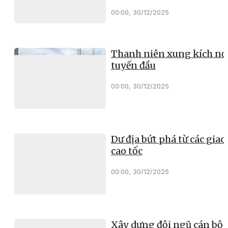
00:00, 30/12/2025
Thanh niên xung kích nơ
tuyến đầu
00:00, 30/12/2025
Dư địa bứt phá từ các giao 
cao tốc
00:00, 30/12/2025
Xây dựng đội ngũ cán bộ 