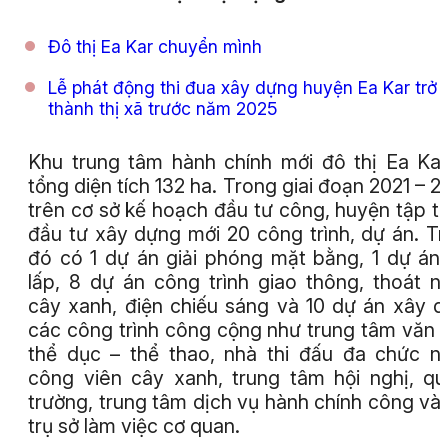
Đô thị Ea Kar chuyển mình
Lễ phát động thi đua xây dựng huyện Ea Kar trở
thành thị xã trước năm 2025
Khu trung tâm hành chính mới đô thị Ea Ka
tổng diện tích 132 ha. Trong giai đoạn 2021 – 2
trên cơ sở kế hoạch đầu tư công, huyện tập t
đầu tư xây dựng mới 20 công trình, dự án. T
đó có 1 dự án giải phóng mặt bằng, 1 dự án
lấp, 8 dự án công trình giao thông, thoát n
cây xanh, điện chiếu sáng và 10 dự án xây 
các công trình công cộng như trung tâm văn 
thể dục – thể thao, nhà thi đấu đa chức n
công viên cây xanh, trung tâm hội nghị, q
trường, trung tâm dịch vụ hành chính công và
trụ sở làm việc cơ quan.