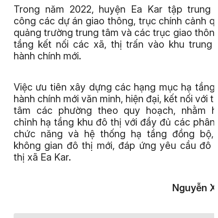
Trong năm 2022, huyện Ea Kar tập trung 
công các dự án giao thông, trục chính cảnh q
quảng trường trung tâm và các trục giao thôn
tầng kết nối các xã, thị trấn vào khu trung
hành chính mới.
Việc ưu tiên xây dựng các hạng mục hạ tầng
hành chính mới văn minh, hiện đại, kết nối với t
tâm các phường theo quy hoạch, nhằm h
chỉnh hạ tầng khu đô thị với đầy đủ các phân
chức năng và hệ thống hạ tầng đồng bộ, 
không gian đô thị mới, đáp ứng yêu cầu đô t
thị xã Ea Kar.
Nguyễn X