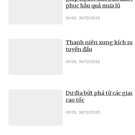
phục hậu quả mưa lũ
00:00, 30/12/2025
Thanh niên xung kích nơ
tuyến đầu
00:00, 30/12/2025
Dư địa bứt phá từ các giao 
cao tốc
00:00, 30/12/2025