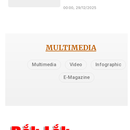
00:00, 29/12/2025
MULTIMEDIA
Multimedia
Video
Infographic
E-Magazine