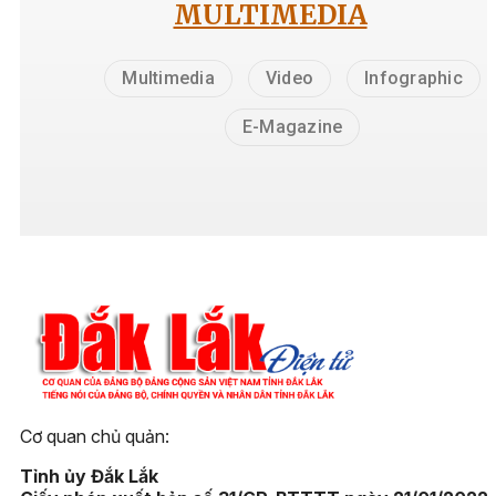
MULTIMEDIA
Multimedia
Video
Infographic
E-Magazine
Cơ quan chủ quản:
Tỉnh ủy Đắk Lắk