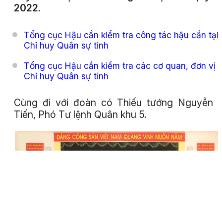
2022.
Tổng cục Hậu cần kiểm tra công tác hậu cần tại
Chỉ huy Quân sự tỉnh
Tổng cục Hậu cần kiểm tra các cơ quan, đơn vị 
Chỉ huy Quân sự tỉnh
Cùng đi với đoàn có Thiếu tướng Nguyễn 
Tiến, Phó Tư lệnh Quân khu 5.