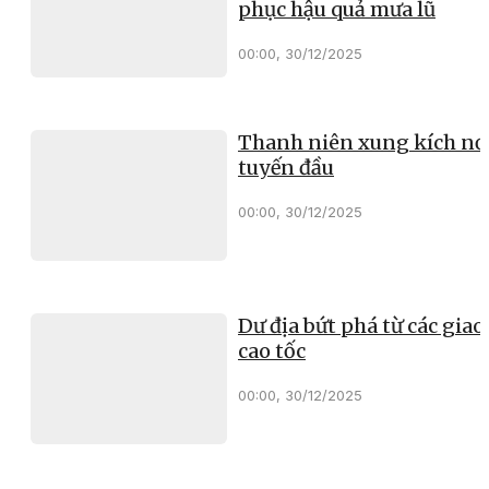
phục hậu quả mưa lũ
00:00, 30/12/2025
Thanh niên xung kích nơ
tuyến đầu
00:00, 30/12/2025
Dư địa bứt phá từ các giao 
cao tốc
00:00, 30/12/2025