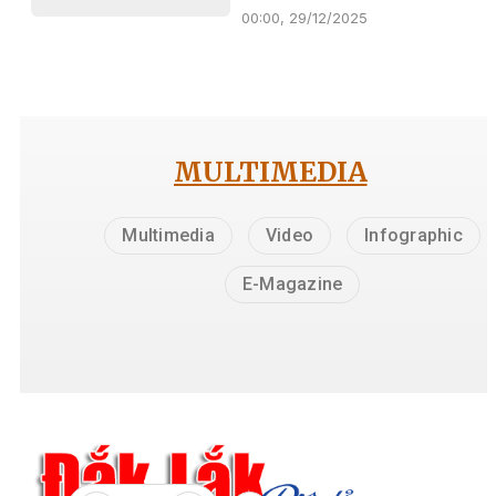
00:00, 29/12/2025
MULTIMEDIA
Multimedia
Video
Infographic
E-Magazine