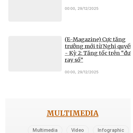
00:00, 29/12/2025
(E-Magazine) Cực tăng
trưởng mới từ Nghị quyết
- Kỳ 2: Tăng tốc trên “đư
ray số”
00:00, 29/12/2025
MULTIMEDIA
Multimedia
Video
Infographic