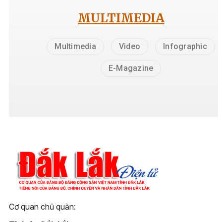
MULTIMEDIA
Multimedia
Video
Infographic
E-Magazine
Cơ quan chủ quản: