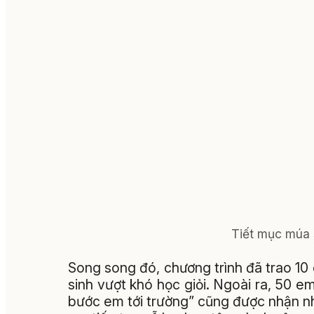
Tiết mục múa 
Song song đó, chương trình đã trao 10
sinh vượt khó học giỏi. Ngoài ra, 50 e
bước em tới trường” cũng được nhận n