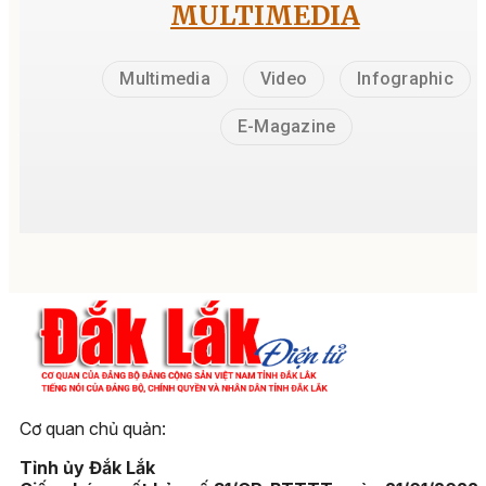
MULTIMEDIA
Multimedia
Video
Infographic
E-Magazine
Cơ quan chủ quản:
Tỉnh ủy Đắk Lắk