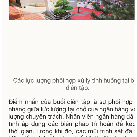
Các lực lượng phối hợp xử lý tình huống tại bu
diễn tập.
Điểm nhấn của buổi diễn tập là sự phối hợp 
nhàng giữa lực lượng tại chỗ của ngân hàng và
lượng chuyên trách. Nhân viên ngân hàng đã 
tĩnh áp dụng các biện pháp trì hoãn để kéo
thời gian. Trong khi đó, các mũi trinh sát đã 