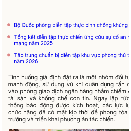
Bộ Quốc phòng diễn tập thực binh chống khủng 
Tổng kết diễn tập thực chiến ứng cứu sự cố an n
mạng năm 2025
Tập trung chuẩn bị diễn tập khu vực phòng thủ t
năm 2026
Tình huống giả định đặt ra là một nhóm đối t
manh động, sử dụng vũ khí quân dụng tấn 
vào phòng giao dịch ngân hàng nhằm chiếm 
tài sản và khống chế con tin. Ngay lập tức
thống báo động được kích hoạt, các lực l
chức năng đã có mặt kịp thời để phong tỏa 
trường và triển khai phương án tác chiến.