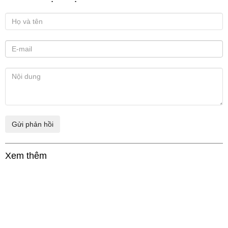
Xem thêm