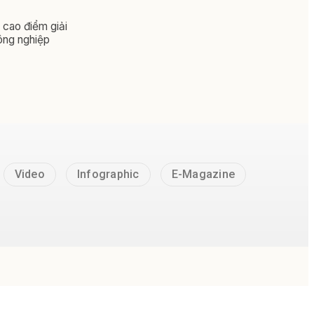
 cao điểm giải
ông nghiệp
Video
Infographic
E-Magazine