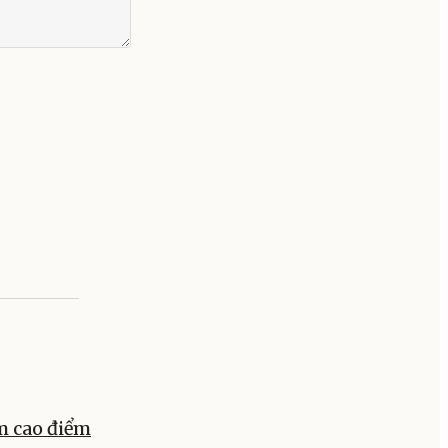
m cao điểm