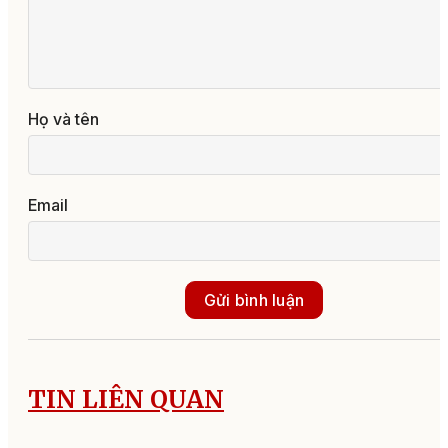
Họ và tên
Email
Gửi bình luận
TIN LIÊN QUAN