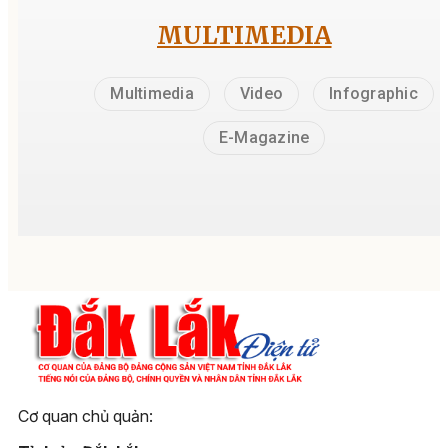
MULTIMEDIA
Multimedia
Video
Infographic
E-Magazine
Cơ quan chủ quản: