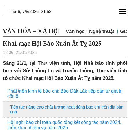
T
Thứ 6, 7/8/2026, 21:52
VĂN HÓA - XÃ HỘI
Văn học - Nghệ thuật
Giá
Khai mạc Hội Báo Xuân Ất Tỵ 2025
12:06, 21/01/2025
Sáng 21/1, tại Thư viện tỉnh, Hội Nhà báo tỉnh phối
hợp với Sở Thông tin và Truyền thông, Thư viện tỉnh
tổ chức Khai mạc Hội Báo Xuân Ất Tỵ năm 2025.
Phát triển kinh tế báo chí: Báo Đắk Lắk tiếp cận từ giá trị
cốt lõi
Tiếp tục nâng cao chất lượng hoạt động báo chí trên địa bàn
tỉnh
Hội nghị báo chí toàn quốc tổng kết công tác năm 2024,
triển khai nhiệm vụ năm 2025