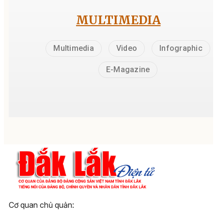
MULTIMEDIA
Multimedia
Video
Infographic
E-Magazine
Cơ quan chủ quản: