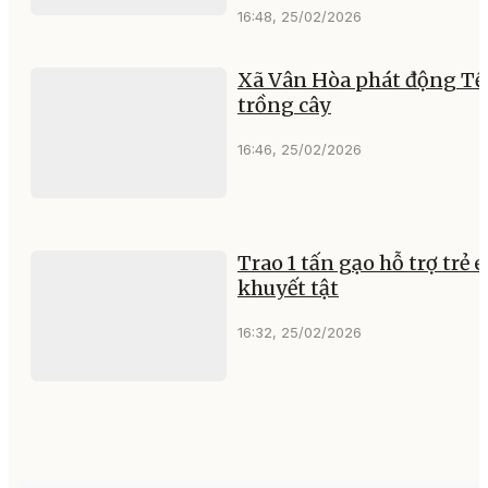
16:48, 25/02/2026
Xã Vân Hòa phát động Tế
trồng cây
16:46, 25/02/2026
Trao 1 tấn gạo hỗ trợ trẻ 
khuyết tật
16:32, 25/02/2026