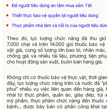
Để người tiêu dùng an tâm mua sắm Tết
Thiết thực bảo vệ quyền lợi người tiêu dùng
Thực phẩm nhà làm và nỗi lo của người tiêu dùn
Theo đó, lực lượng chức năng đã thu giữ
7.000 chai và trên 14.000 gói thuốc bảo vệ 
vật giả, cùng số lượng lớn bao bì, nhãn mác,
chống giả và nhiều tài liệu, phương tiện phụ
cho hoạt động sản xuất, buôn bán hàng giả.
Không chỉ có thuốc bảo vệ thực vật, thời gian
đây, lực lượng chức năng trên cả nước đã “p
phui” nhiều vụ việc liên quan đến hàng giả, 
nhái từ thực phẩm, quần áo, giày dép, túi x
mỹ phẩm, thực phẩm chức năng đến thuốc 
bệnh... được bày bán có phần công khai tại