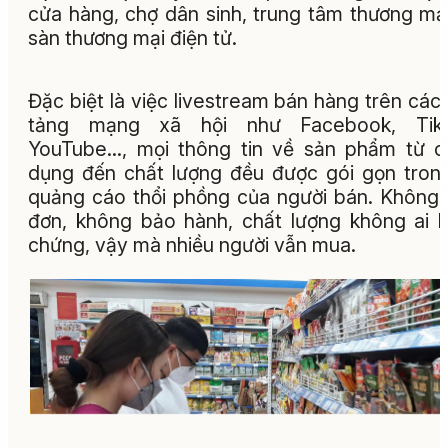
cửa hàng, chợ dân sinh, trung tâm thương mạ
sàn thương mại điện tử.
Đặc biệt là việc livestream bán hàng trên các
tảng mạng xã hội như Facebook, TikT
YouTube..., mọi thông tin về sản phẩm từ 
dụng đến chất lượng đều được gói gọn trong
quảng cáo thổi phồng của người bán. Không
đơn, không bảo hành, chất lượng không ai 
chứng, vậy mà nhiều người vẫn mua.