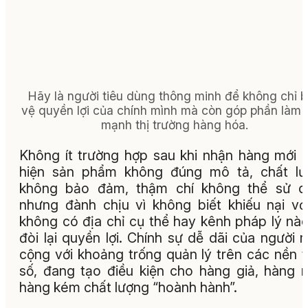
Hãy là người tiêu dùng thông minh để không chỉ 
vệ quyền lợi của chính mình mà còn góp phần làm 
mạnh thị trường hàng hóa.
Không ít trường hợp sau khi nhận hàng mới 
hiện sản phẩm không đúng mô tả, chất lư
không bảo đảm, thậm chí không thể sử d
nhưng đành chịu vì không biết khiếu nại với
không có địa chỉ cụ thể hay kênh pháp lý nà
đòi lại quyền lợi. Chính sự dễ dãi của người 
cộng với khoảng trống quản lý trên các nền 
số, đang tạo điều kiện cho hàng giả, hàng n
hàng kém chất lượng “hoành hành”.