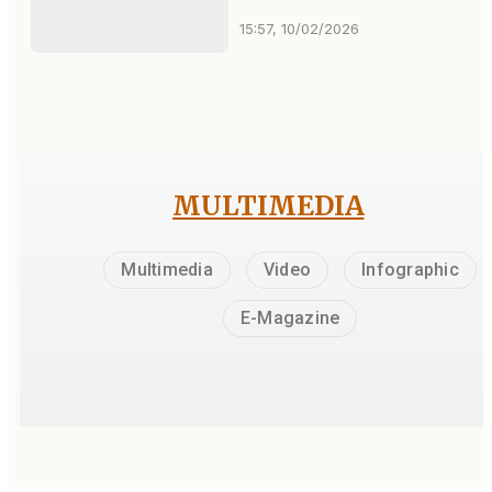
15:57, 10/02/2026
MULTIMEDIA
Multimedia
Video
Infographic
E-Magazine