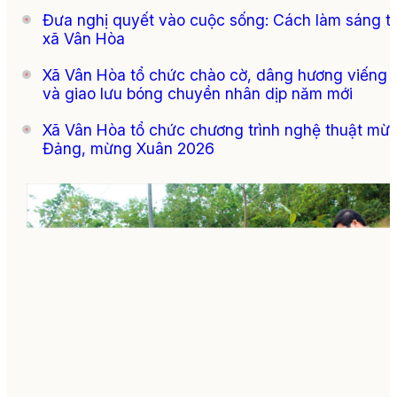
Đưa nghị quyết vào cuộc sống: Cách làm sáng t
xã Vân Hòa
Xã Vân Hòa tổ chức chào cờ, dâng hương viếng 
và giao lưu bóng chuyền nhân dịp năm mới
Xã Vân Hòa tổ chức chương trình nghệ thuật mừ
Đảng, mừng Xuân 2026