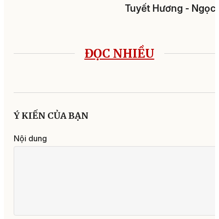
Tuyết Hương - Ngọc
ĐỌC NHIỀU
Ý KIẾN CỦA BẠN
Nội dung