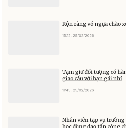
Rộn ràng vó ngựa chào x
15:12, 25/02/2026
Tạm giữ đối tượng có hàn
giao cấu với bạn gái nhí
11:45, 25/02/2026
Nhân viên tạp vụ trường 
học dùng dao tấn công ch