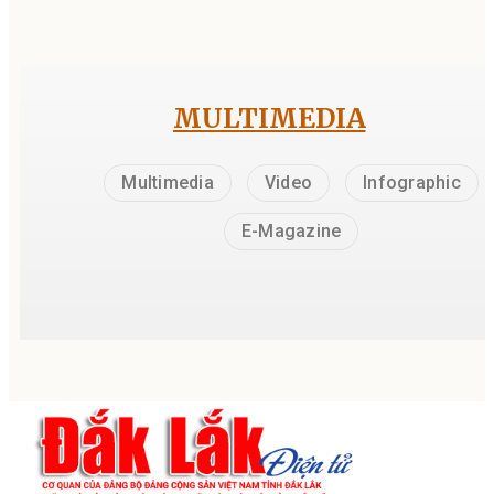
MULTIMEDIA
Multimedia
Video
Infographic
E-Magazine