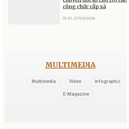
công chức cấp xã
15:37, 27/03/2026
MULTIMEDIA
Multimedia
Video
Infographic
E-Magazine