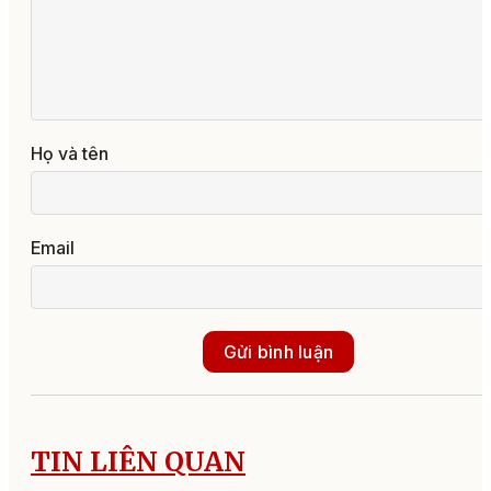
Họ và tên
Email
Gửi bình luận
TIN LIÊN QUAN