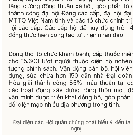
tăng cường đồng thuận xã hội, góp phần tổ 
thành công đại hội Đảng các cấp, đại hội đại 
MTTQ Việt Nam tỉnh và các tổ chức chính trị 
hội các cấp. Các cấp hội đã huy động trên 4
đồng thực hiện công tác từ thiện nhân đạo.
Đồng thời tổ chức khám bệnh, cấp thuốc miễn
cho 15.600 lượt người thuộc diện hộ nghèo,
tượng chính sách. Vận động cán bộ, hội viên
dựng, sửa chữa hơn 150 căn nhà Đại đoàn 
Hòa giải thành công 85% mâu thuẫn tại cơ
các hoạt động xây dựng nông thôn mới, đô
văn minh được triển khai đồng bộ, góp phần 
đổi diện mạo nhiều địa phương trong tỉnh.
Đại diện các Hội quần chúng phát biểu ý kiến tại 
nghị.