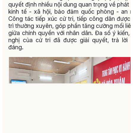
quyết định nhiều nội dung quan trọng về phát t
kinh tế - xã hội, bảo đảm quốc phòng - an n
Công tác tiếp xúc cử tri, tiếp công dân được
trì thường xuyên, góp phần tăng cường mối liê
giữa chính quyền với nhân dân. Đa số ý kiến, 
nghị của cử tri đã được giải quyết, trả lời 
đáng.