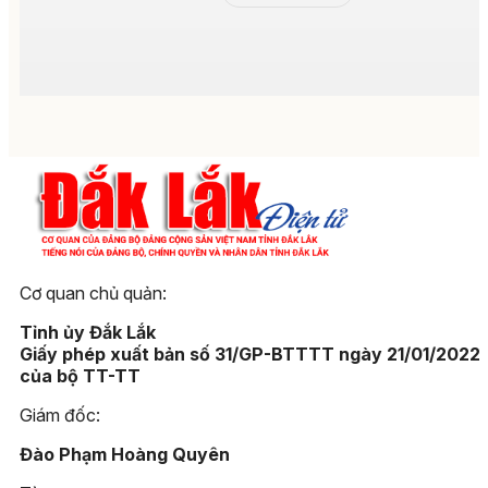
Cơ quan chủ quản:
Tỉnh ủy Đắk Lắk
Giấy phép xuất bản số 31/GP-BTTTT ngày 21/01/2022
của bộ TT-TT
Giám đốc:
Đào Phạm Hoàng Quyên