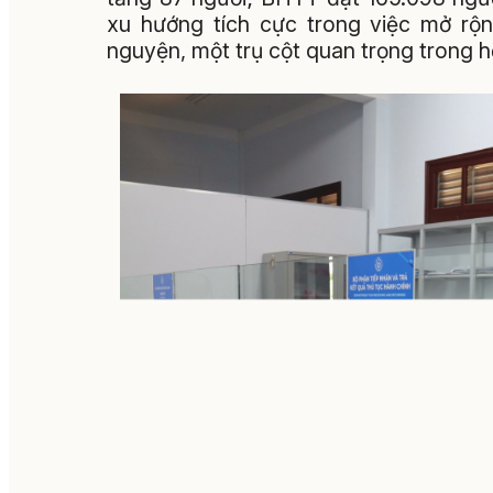
xu hướng tích cực trong việc mở rộ
nguyện, một trụ cột quan trọng trong hệ