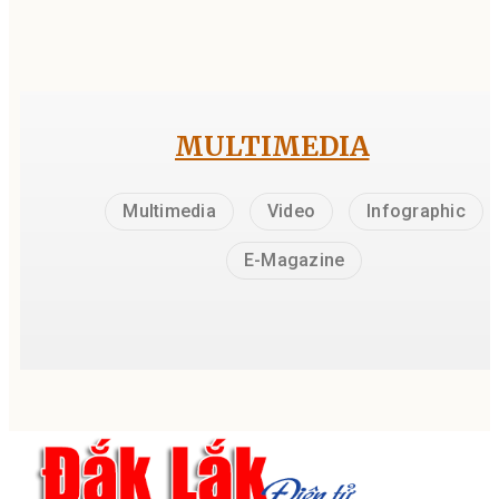
MULTIMEDIA
Multimedia
Video
Infographic
E-Magazine