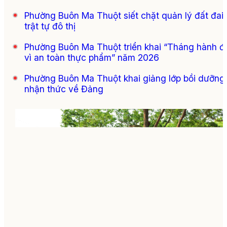
Phường Buôn Ma Thuột siết chặt quản lý đất đai,
trật tự đô thị
Phường Buôn Ma Thuột triển khai “Tháng hành 
vì an toàn thực phẩm” năm 2026
Phường Buôn Ma Thuột khai giảng lớp bồi dưỡng
nhận thức về Đảng