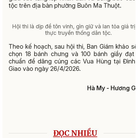
tộc trên địa bàn phường Buôn Ma Thuột.
Hội thi là dịp để tôn vinh, gìn giữ và lan tỏa giá trị
thực truyền thống dân tộc.
Theo kế hoạch, sau hội thi, Ban Giám khảo sẽ
chọn 18 bánh chưng và 100 bánh giầy đạt 
chuẩn để dâng cúng các Vua Hùng tại Đình
Giao vào ngày 26/4/2026.
Hà My - Hương G
ĐỌC NHIỀU