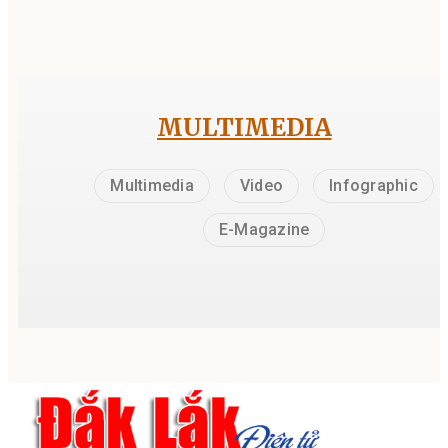
MULTIMEDIA
Multimedia
Video
Infographic
E-Magazine