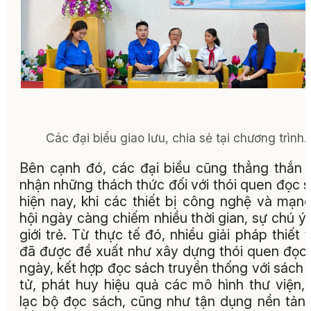
Các đại biểu giao lưu, chia sẻ tại chương trình.
Bên cạnh đó, các đại biểu cũng thẳng thắn 
nhận những thách thức đối với thói quen đọc 
hiện nay, khi các thiết bị công nghệ và mạn
hội ngày càng chiếm nhiều thời gian, sự chú ý
giới trẻ. Từ thực tế đó, nhiều giải pháp thiết 
đã được đề xuất như xây dựng thói quen đọc
ngày, kết hợp đọc sách truyền thống với sách 
tử, phát huy hiệu quả các mô hình thư viện,
lạc bộ đọc sách, cũng như tận dụng nền tản