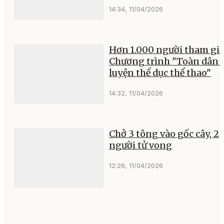
14:34, 11/04/2026
Hơn 1.000 người tham gi
Chương trình "Toàn dân 
luyện thể dục thể thao"
14:32, 11/04/2026
Chở 3 tông vào gốc cây, 2
người tử vong
12:26, 11/04/2026