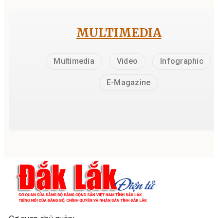
MULTIMEDIA
Multimedia
Video
Infographic
E-Magazine