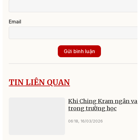
Email
Gửi bình luận
TIN LIÊN QUAN
Khi Ching Kram ngân va
trong trường học
06:18, 16/03/2026