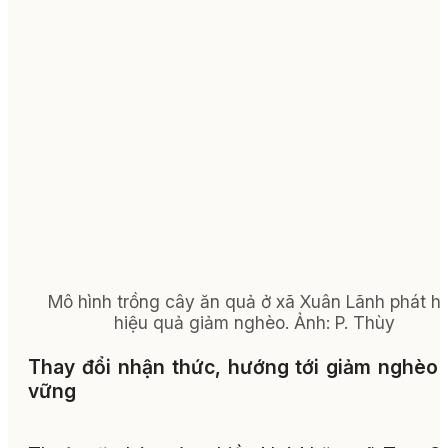
Mô hình trồng cây ăn quả ở xã Xuân Lãnh phát h
hiệu quả giảm nghèo.
Ảnh:
P. Thùy
Thay đổi nhận thức, hướng tới giảm nghèo
vững