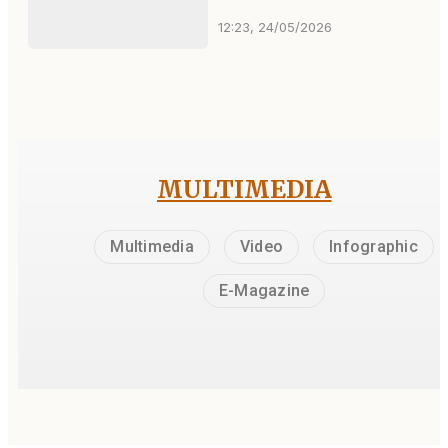
12:23, 24/05/2026
MULTIMEDIA
Multimedia
Video
Infographic
E-Magazine