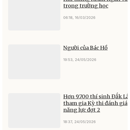
trong trường học
06:18, 16/03/2026
Người của Bác Hồ
19:53, 24/05/2026
Hơn 9.700 thí sinh Đắk Lắ
tham gia Kỳ thi đánh giá
năng lực đợt 2
18:37, 24/05/2026