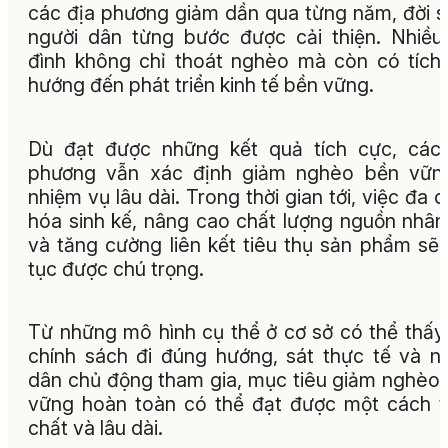
các địa phương giảm dần qua từng năm, đời 
người dân từng bước được cải thiện. Nhiều
đình không chỉ thoát nghèo mà còn có tích 
hướng đến phát triển kinh tế bền vững.
Dù đạt được những kết quả tích cực, các
phương vẫn xác định giảm nghèo bền vững
nhiệm vụ lâu dài. Trong thời gian tới, việc đa 
hóa sinh kế, nâng cao chất lượng nguồn nhân
và tăng cường liên kết tiêu thụ sản phẩm sẽ 
tục được chú trọng.
Từ những mô hình cụ thể ở cơ sở có thể thấy,
chính sách đi đúng hướng, sát thực tế và n
dân chủ động tham gia, mục tiêu giảm nghèo
vững hoàn toàn có thể đạt được một cách 
chất và lâu dài.