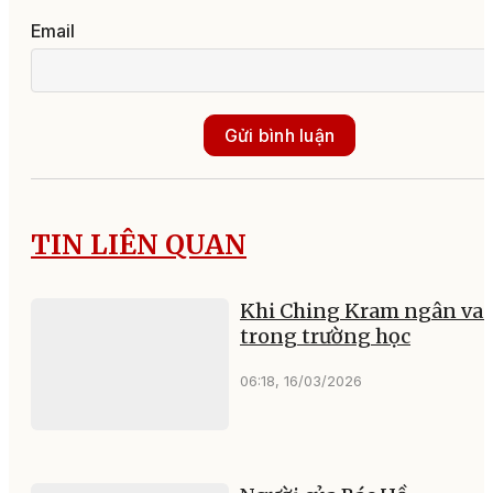
Email
Gửi bình luận
TIN LIÊN QUAN
Khi Ching Kram ngân va
trong trường học
06:18, 16/03/2026