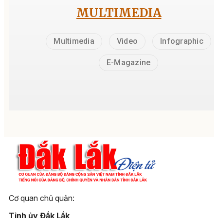
MULTIMEDIA
Multimedia
Video
Infographic
E-Magazine
Cơ quan chủ quản:
Tỉnh ủy Đắk Lắk