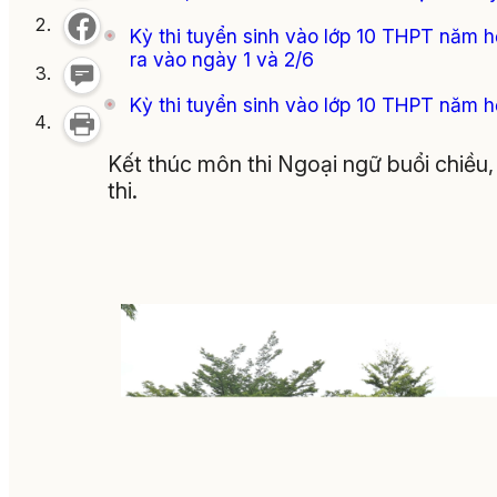
Kỳ thi tuyển sinh vào lớp 10 THPT năm 
ra vào ngày 1 và 2/6
Kỳ thi tuyển sinh vào lớp 10 THPT năm h
Kết thúc môn thi Ngoại ngữ buổi chiều, 
thi.