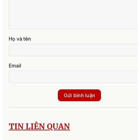
Họ và tên
Email
Gửi bình luận
TIN LIÊN QUAN