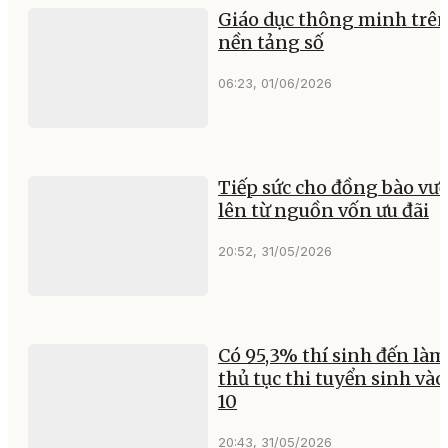
Giáo dục thông minh trê
nền tảng số
06:23, 01/06/2026
Tiếp sức cho đồng bào vư
lên từ nguồn vốn ưu đãi
20:52, 31/05/2026
Có 95,3% thí sinh đến làm
thủ tục thi tuyển sinh vào
10
20:43, 31/05/2026