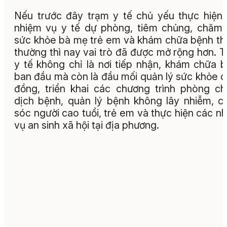
Nếu trước đây trạm y tế chủ yếu thực hiện
nhiệm vụ y tế dự phòng, tiêm chủng, chăm
sức khỏe bà mẹ trẻ em và khám chữa bệnh t
thường thì nay vai trò đã được mở rộng hơn. 
y tế không chỉ là nơi tiếp nhận, khám chữa 
ban đầu mà còn là đầu mối quản lý sức khỏe 
đồng, triển khai các chương trình phòng c
dịch bệnh, quản lý bệnh không lây nhiễm, 
sóc người cao tuổi, trẻ em và thực hiện các n
vụ an sinh xã hội tại địa phương.