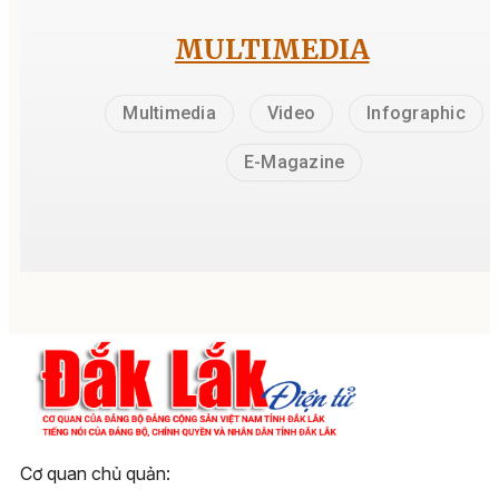
MULTIMEDIA
Multimedia
Video
Infographic
E-Magazine
Cơ quan chủ quản: