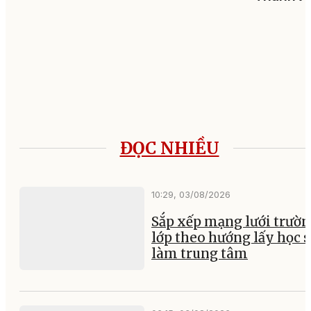
ĐỌC NHIỀU
10:29, 03/08/2026
Sắp xếp mạng lưới trườ
lớp theo hướng lấy học 
làm trung tâm