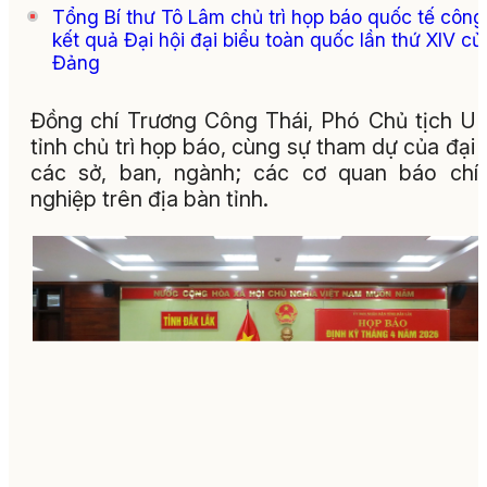
Tổng Bí thư Tô Lâm chủ trì họp báo quốc tế công
kết quả Đại hội đại biểu toàn quốc lần thứ XIV củ
Đảng
Đồng chí Trương Công Thái, Phó Chủ tịch 
tỉnh chủ trì họp báo, cùng sự tham dự của đại 
các sở, ban, ngành; các cơ quan báo chí
nghiệp trên địa bàn tỉnh.