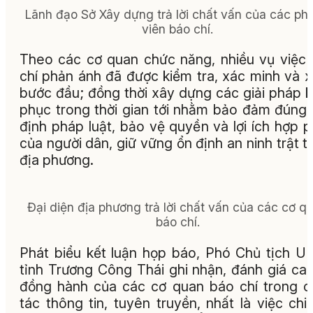
Lãnh đạo Sở Xây dựng trả lời chất vấn của các ph
viên báo chí.
Theo các cơ quan chức năng, nhiều vụ việc
chí phản ánh đã được kiểm tra, xác minh và x
bước đầu; đồng thời xây dựng các giải pháp 
phục trong thời gian tới nhằm bảo đảm đúng
định pháp luật, bảo vệ quyền và lợi ích hợp 
của người dân, giữ vững ổn định an ninh trật tự
địa phương.
Đại diện địa phương trả lời chất vấn của các cơ q
báo chí.
Phát biểu kết luận họp báo, Phó Chủ tịch 
tỉnh Trương Công Thái ghi nhận, đánh giá ca
đồng hành của các cơ quan báo chí trong 
tác thông tin, tuyên truyền, nhất là việc chi