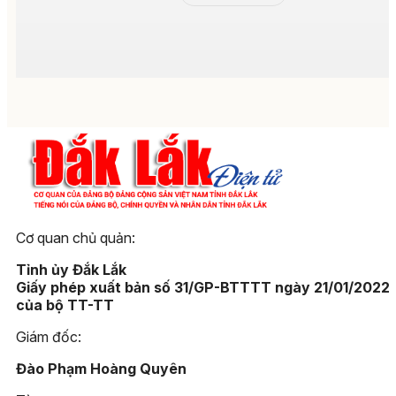
Cơ quan chủ quản:
Tỉnh ủy Đắk Lắk
Giấy phép xuất bản số 31/GP-BTTTT ngày 21/01/2022
của bộ TT-TT
Giám đốc:
Đào Phạm Hoàng Quyên