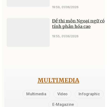
19:59, 01/06/2026
Đề thi môn Ngoại ngữ có
tính phân hóa cao
19:55, 01/06/2026
MULTIMEDIA
Multimedia
Video
Infographic
E-Magazine