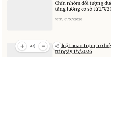
Chín nhóm đối tượng đượ
tăng lương cơ sở từ 1/7/2
10:31, 01/07/2026
29 luật quan trọng có hiệu
từ ngày 1/7/2026
10:31, 01/07/2026
MULTIMEDIA