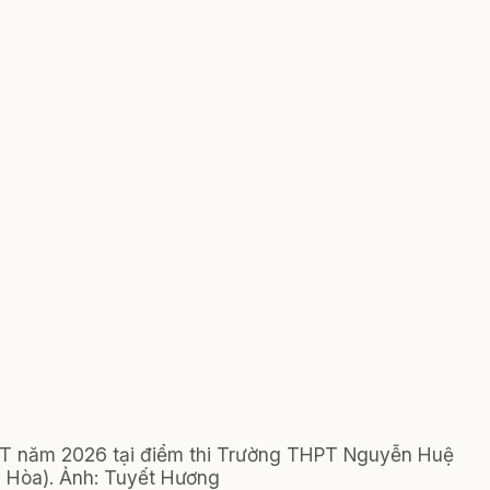
HPT năm 2026 tại điểm thi Trường THPT Nguyễn Huệ
 Hòa). Ảnh: Tuyết Hương