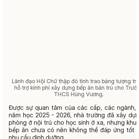
Lãnh đạo Hội Chữ thập đỏ tỉnh trao bảng tượng tr
hỗ trợ kinh phí xây dựng bếp ăn bán trú cho Trườ
THCS Hùng Vương.
Được sự quan tâm của các cấp, các ngành,
năm học 2025 - 2026, nhà trường đã xây dự
phòng ở nội trú cho học sinh ở xa, nhưng khu
bếp ăn chưa có nên không thể đáp ứng tốt 
nhu cầu dinh dưỡng.