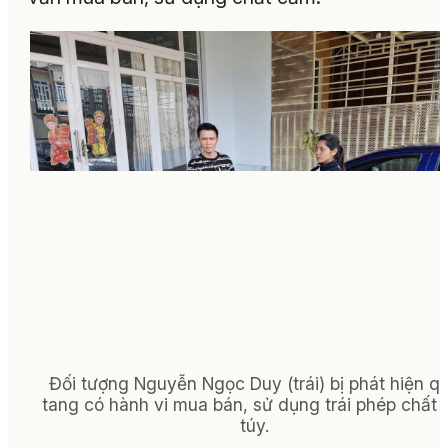
Đối tượng Nguyễn Ngọc Duy (trái) bị phát hiện q
tang có hành vi mua bán, sử dụng trái phép chất
túy.