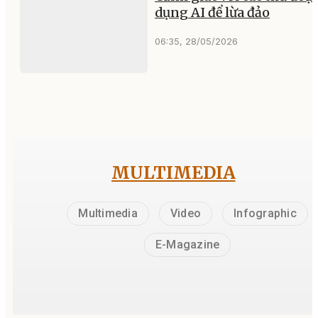
dụng AI để lừa đảo
06:35, 28/05/2026
MULTIMEDIA
Multimedia
Video
Infographic
E-Magazine