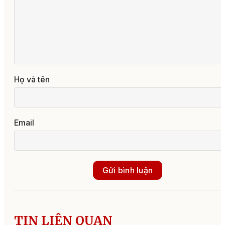
Họ và tên
Email
Gửi bình luận
TIN LIÊN QUAN