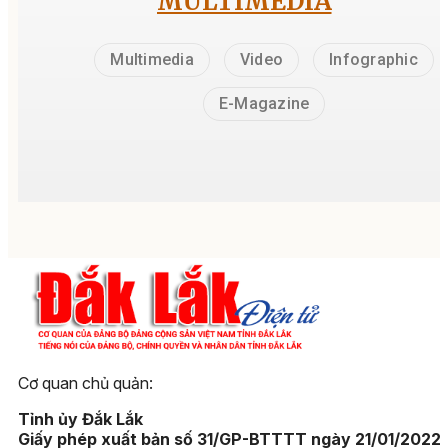
MULTIMEDIA
Multimedia
Video
Infographic
E-Magazine
Cơ quan chủ quản:
Tỉnh ủy Đắk Lắk
Giấy phép xuất bản số 31/GP-BTTTT ngày 21/01/2022