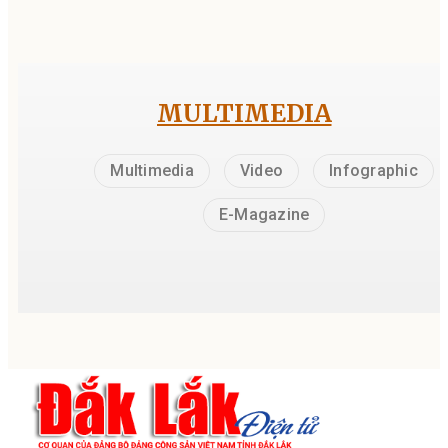
MULTIMEDIA
Multimedia
Video
Infographic
E-Magazine