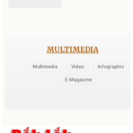
MULTIMEDIA
Multimedia
Video
Infographic
E-Magazine