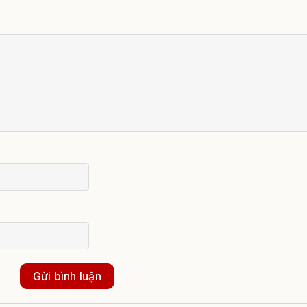
Gửi bình luận