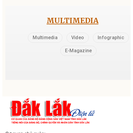
MULTIMEDIA
Multimedia
Video
Infographic
E-Magazine