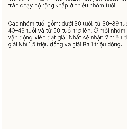
trào chạy bộ rộng khắp ở nhiều nhóm tuổi.
Các nhóm tuổi gồm: dưới 30 tuổi, từ 30–39 tuổi
40–49 tuổi và từ 50 tuổi trở lên. Ở mỗi nhóm t
vận động viên đạt giải Nhất sẽ nhận 2 triệu đ
giải Nhì 1,5 triệu đồng và giải Ba 1 triệu đồng.