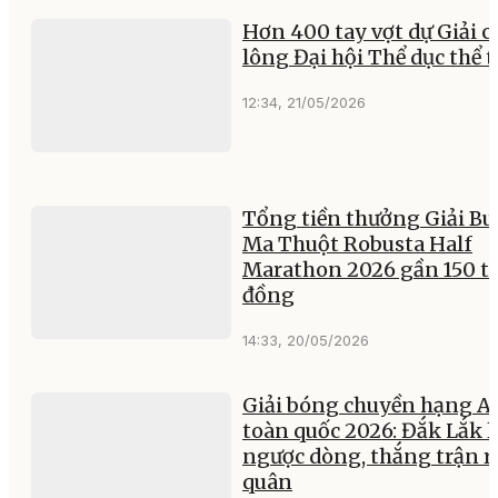
Hơn 400 tay vợt dự Giải c
lông Đại hội Thể dục thể 
12:34, 21/05/2026
Tổng tiền thưởng Giải B
Ma Thuột Robusta Half
Marathon 2026 gần 150 tr
đồng
14:33, 20/05/2026
Giải bóng chuyền hạng A
toàn quốc 2026: Đắk Lắk l
ngược dòng, thắng trận r
quân