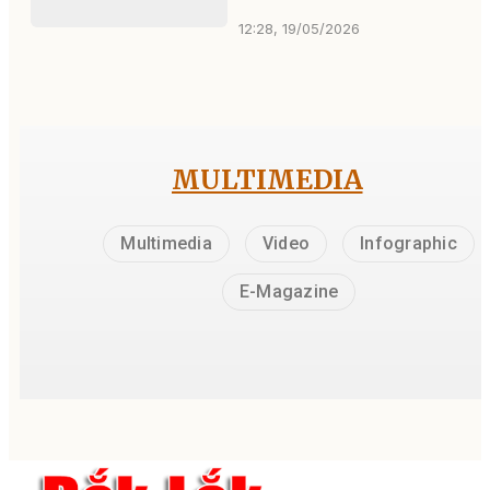
12:28, 19/05/2026
MULTIMEDIA
Multimedia
Video
Infographic
E-Magazine