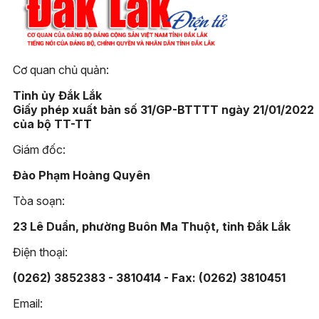
Cơ quan chủ quản:
Tỉnh ủy Đắk Lắk
Giấy phép xuất bản số 31/GP-BTTTT ngày 21/01/2022
của bộ TT-TT
Giám đốc:
Đào Phạm Hoàng Quyên
Tòa soạn:
23 Lê Duẩn, phường Buôn Ma Thuột, tỉnh Đắk Lắk
Điện thoại:
(0262) 3852383 - 3810414 - Fax: (0262) 3810451
Email: