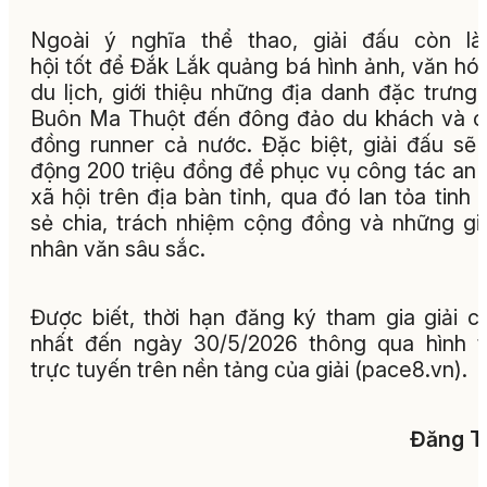
Ngoài ý nghĩa thể thao, giải đấu còn là
hội tốt để Đắk Lắk quảng bá hình ảnh, văn hó
du lịch, giới thiệu những địa danh đặc trưng
Buôn Ma Thuột đến đông đảo du khách và 
đồng runner cả nước. Đặc biệt, giải đấu sẽ
động 200 triệu đồng để phục vụ công tác an 
xã hội trên địa bàn tỉnh, qua đó lan tỏa tinh 
sẻ chia, trách nhiệm cộng đồng và những giá
nhân văn sâu sắc.
Được biết, thời hạn đăng ký tham gia giải 
nhất đến ngày 30/5/2026 thông qua hình 
trực tuyến trên nền tảng của giải (pace8.vn).
Đăng T