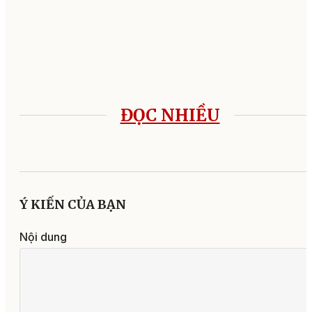
ĐỌC NHIỀU
Ý KIẾN CỦA BẠN
Nội dung