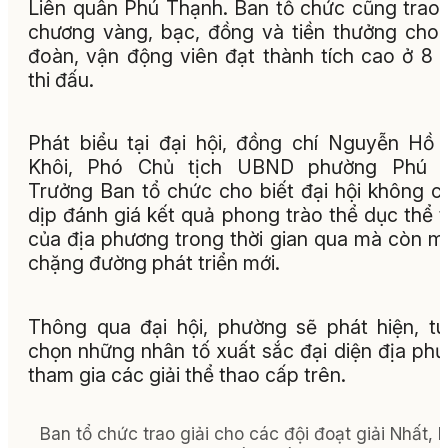
Liên quân Phú Thạnh. Ban tổ chức cũng trao
chương vàng, bạc, đồng và tiền thưởng cho
đoàn, vận động viên đạt thành tích cao ở 8
thi đấu.
Phát biểu tại đại hội, đồng chí Nguyễn Hồ
Khôi, Phó Chủ tịch UBND phường Phú Y
Trưởng Ban tổ chức cho biết đại hội không ch
dịp đánh giá kết quả phong trào thể dục thể 
của địa phương trong thời gian qua mà còn m
chặng đường phát triển mới.
Thông qua đại hội, phường sẽ phát hiện, t
chọn những nhân tố xuất sắc đại diện địa ph
tham gia các giải thể thao cấp trên.
Ban tổ chức trao giải cho các đội đoạt giải Nhất, N