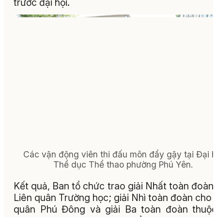
trước đại hội.
Các vận động viên thi đấu môn đẩy gậy tại Đại h
Thể dục Thể thao phường Phú Yên.
Kết quả, Ban tổ chức trao giải Nhất toàn đoàn
Liên quân Trường học; giải Nhì toàn đoàn cho 
quân Phú Đông và giải Ba toàn đoàn thuộ