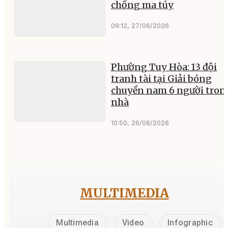
chống ma túy
09:12, 27/06/2026
Phường Tuy Hòa: 13 đội
tranh tài tại Giải bóng
chuyền nam 6 người tron
nhà
10:50, 26/06/2026
MULTIMEDIA
Multimedia
Video
Infographic