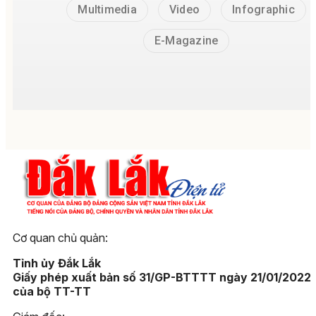
Multimedia
Video
Infographic
E-Magazine
Cơ quan chủ quản:
Tỉnh ủy Đắk Lắk
Giấy phép xuất bản số 31/GP-BTTTT ngày 21/01/2022
của bộ TT-TT