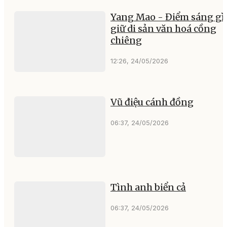
Yang Mao - Điểm sáng gì
giữ di sản văn hoá cồng
chiêng
12:26, 24/05/2026
Vũ điệu cánh đồng
06:37, 24/05/2026
Tình anh biển cả
06:37, 24/05/2026