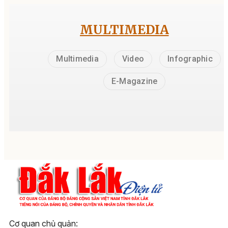
MULTIMEDIA
Multimedia
Video
Infographic
E-Magazine
Cơ quan chủ quản: