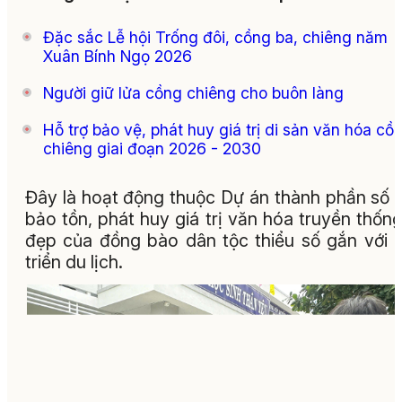
Đặc sắc Lễ hội Trống đôi, cồng ba, chiêng năm
Xuân Bính Ngọ 2026
Người giữ lửa cồng chiêng cho buôn làng
Hỗ trợ bảo vệ, phát huy giá trị di sản văn hóa cồ
chiêng giai đoạn 2026 - 2030
Đây là hoạt động thuộc Dự án thành phần số 
bảo tồn, phát huy giá trị văn hóa truyền thống
đẹp của đồng bào dân tộc thiểu số gắn với 
triển du lịch.