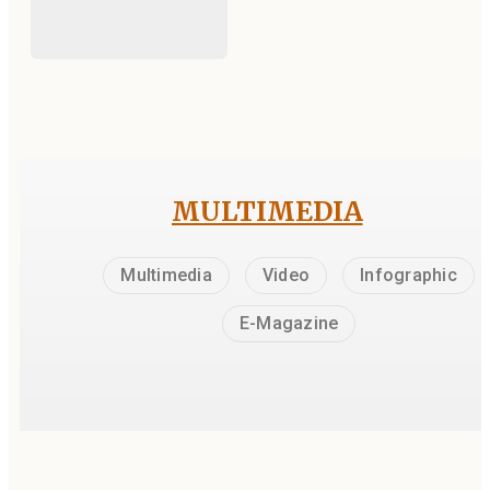
MULTIMEDIA
Multimedia
Video
Infographic
E-Magazine